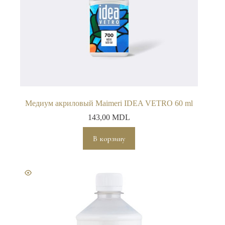
Медиум акриловый Maimeri IDEA VETRO 60 ml
143,00
MDL
В корзину