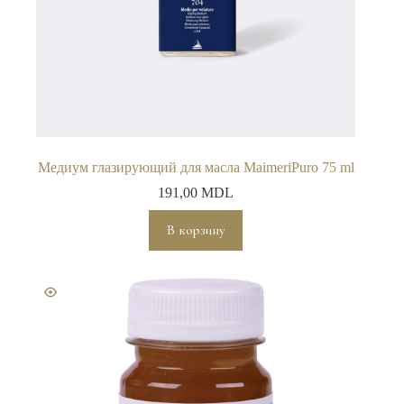
Медиум глазирующий для масла MaimeriPuro 75 ml
191,00
MDL
В корзину