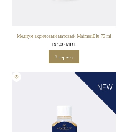
Медиум акриловый матовый MaimeriBlu 75 ml
194,00
MDL
В корзину