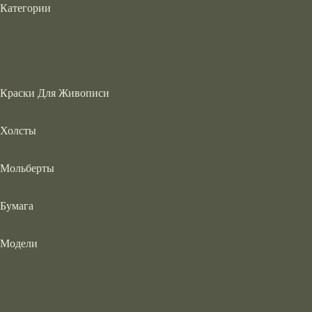
Категории
Краски Для Живописи
Холсты
Мольберты
Бумага
Модели