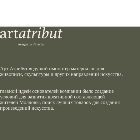
Арт Атрибут ведущий импортер материалов для
живописи, скульптуры и других направлений искусства.
главной идеей основателей компании было создание
условий для развития креативной составляющей
жителей Молдовы, поиск лучших товаров для создания
произведений искусства.