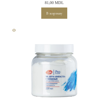
81,00
MDL
В корзину