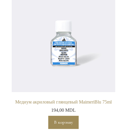
Медиум акриловый глянцевый MaimeriBlu 75ml
194,00
MDL
В корзину