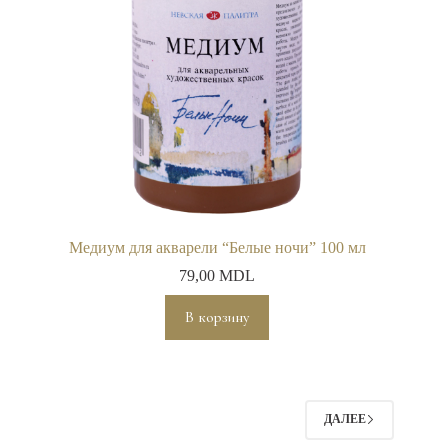
Медиум для акварели “Белые ночи” 100 мл
79,00
MDL
В корзину
ДАЛЕЕ