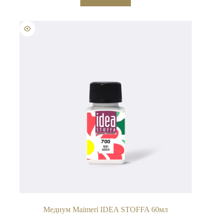
Медиум Maimeri IDEA STOFFA 60мл