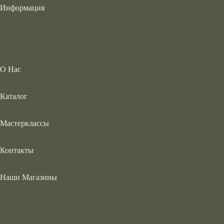
Информация
О Нас
Каталог
Мастерклассы
Контакты
Наши Магазины