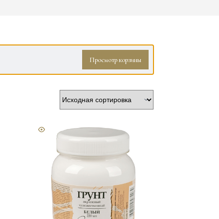
Просмотр корзины