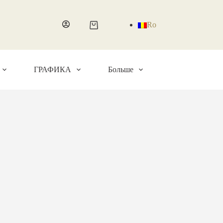
Ro
Корзина
ГРАФИКА
Больше