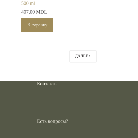
500 ml
407,00
MDL
В корзину
ДАЛЕЕ
Контакты
Есть вопросы?