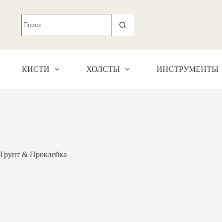
КИСТИ
ХОЛСТЫ
ИНСТРУМЕНТЫ
Грунт & Проклейка