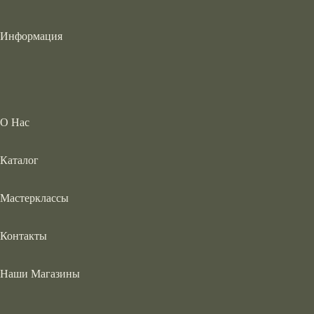
Информация
О Нас
Каталог
Мастерклассы
Контакты
Наши Магазины