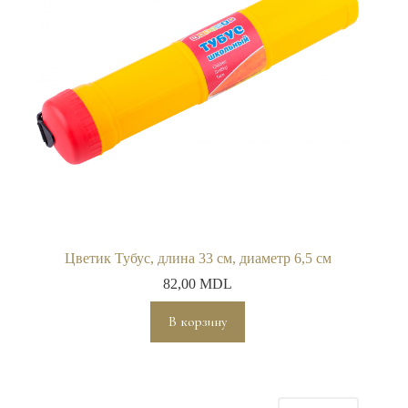
Цветик Тубус, длина 33 см, диаметр 6,5 см
82,00
MDL
В корзину