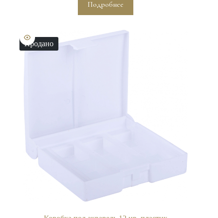
Подробнее
Продано