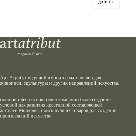
ДАЛЕЕ
Арт Атрибут ведущий импортер материалов для
живописи, скульптуры и других направлений искусства.
главной идеей основателей компании было создание
условий для развития креативной составляющей
жителей Молдовы, поиск лучших товаров для создания
произведений искусства.