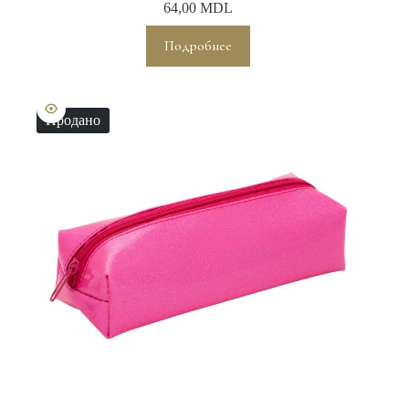
64,00
MDL
Подробнее
Продано