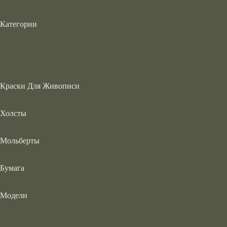
Категории
Краски Для Живописи
Холсты
Мольберты
Бумага
Модели