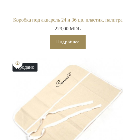
Коробка под акварель 24 и 36 цв. пластик, палитра
229,00
MDL
Подробнее
Продано