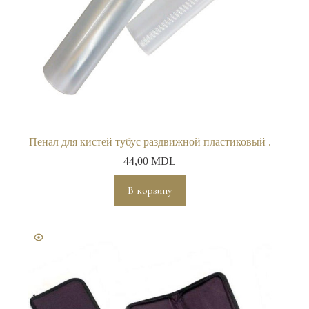
Пенал для кистей тубус раздвижной пластиковый .
44,00
MDL
В корзину